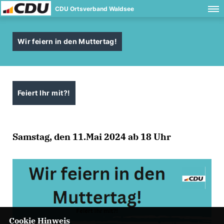
CDU Ortsverband Waldsee
Wir feiern in den Muttertag!
Feiert Ihr mit?!
Samstag, den 11.Mai 2024 ab 18 Uhr
Cookie Hinweis