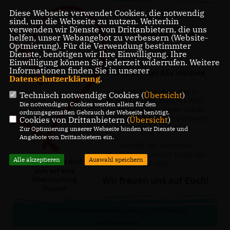
Diese Webseite verwendet Cookies, die notwendig
sind, um die Webseite zu nutzen. Weiterhin
verwenden wir Dienste von Drittanbietern, die uns
helfen, unser Webangebot zu verbessern (Website-
Optmierung). Für die Verwendung bestimmter
Dienste, benötigen wir Ihre Einwilligung. Ihre
Einwilligung können Sie jederzeit widerrufen. Weitere
Informationen finden Sie in unserer
Datenschutzerklärung
.
Technisch notwendige Cookies (
Übersicht
)
Die notwendigen Cookies werden allein für den
ordnungsgemäßen Gebrauch der Webseite benötigt.
Cookies von Drittanbietern (
Übersicht
)
Zur Optimierung unserer Webseite binden wir Dienste und
Angebote von Drittanbietern ein.
Alle akzeptieren
Auswahl speichern