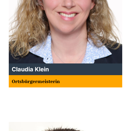
Claudia Klein
Ortsbürgermeisterin