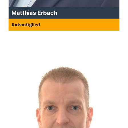
Matthias Erbach
Ratsmitglied