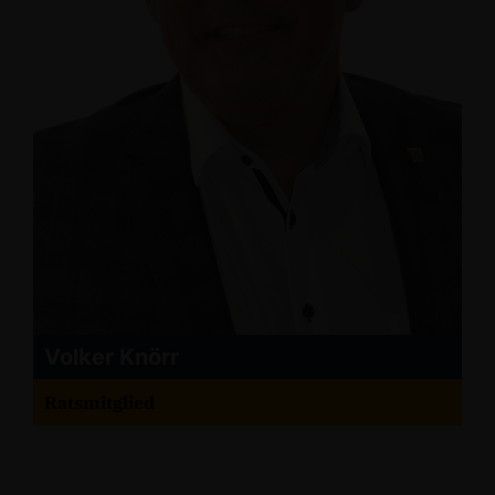
Volker Knörr
Ratsmitglied