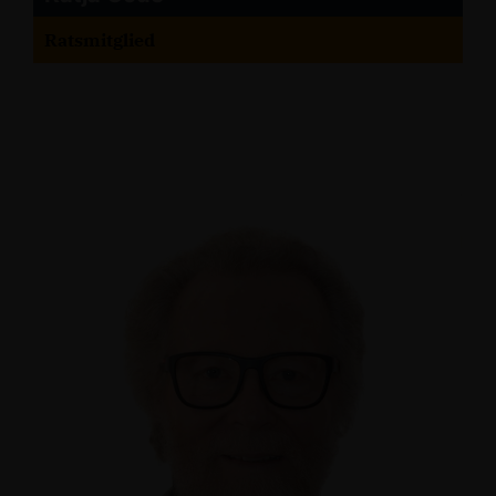
Ratsmitglied