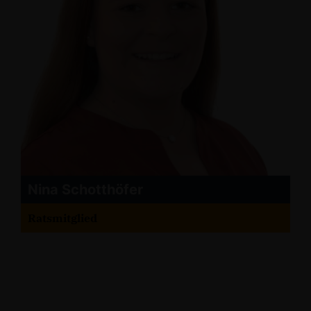
Nina Schotthöfer
Ratsmitglied