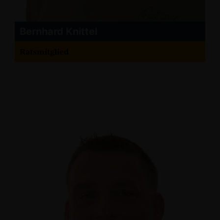
Bernhard Knittel
Ratsmitglied