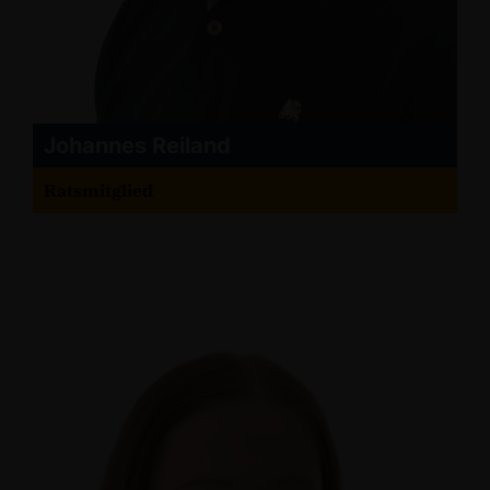
Johannes Reiland
Ratsmitglied