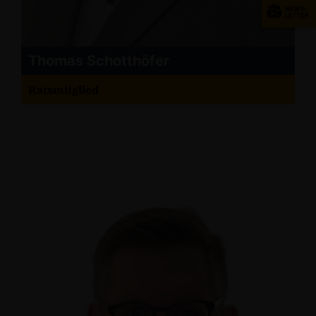
Thomas Schotthöfer
Ratsmitglied