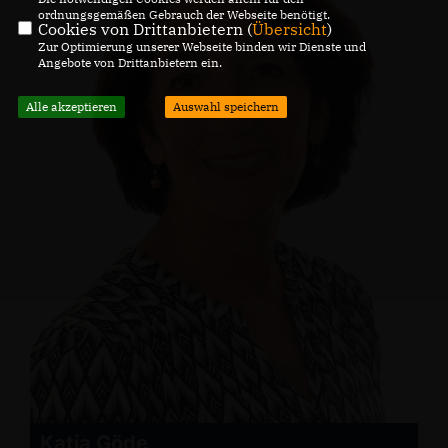
ordnungsgemäßen Gebrauch der Webseite benötigt.
Cookies von Drittanbietern (
Übersicht
)
Zur Optimierung unserer Webseite binden wir Dienste und
Angebote von Drittanbietern ein.
Alle akzeptieren
Auswahl speichern
Katja Göde